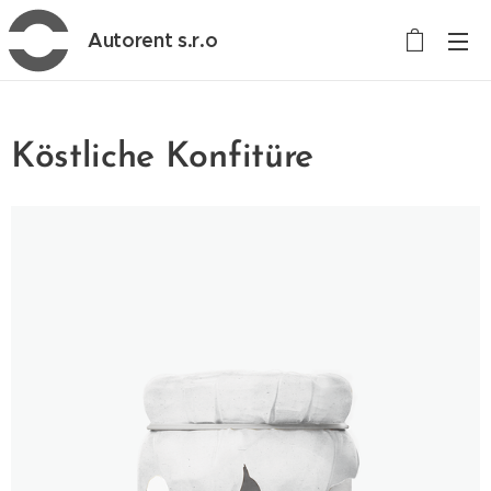
Autorent s.r.o
Köstliche Konfitüre