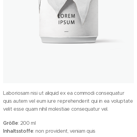
Laboriosam nisi ut aliquid ex ea commodi consequatur
quis autem vel eum iure reprehenderit qui in ea voluptate
velit esse quam nihil molestiae consequatur vel.
Größe
: 200 ml
Inhaltsstoffe
: non provident, veniam quis