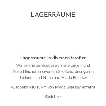
LAGERRÄUME
Lagerräume in diversen Größen
Wir vermieten ausgezeichnete Lager- und
Abstellflächen in diversen Größenordnungen in
Jablonec nad Nisou und Mladá Boleslav.
Autobahn R10 15 km von Mladá Boleslav enfernt
Klick hier