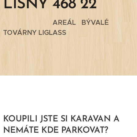
LÍŠNÝ 468 22
AREÁL BÝVALÉ
TOVÁRNY LIGLASS
KOUPILI JSTE SI KARAVAN A
NEMÁTE KDE PARKOVAT?